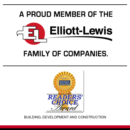
BUILDING, DEVELOPMENT AND CONSTRUCTION